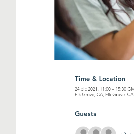
Time & Location
24 dic 2021, 11:00 – 15:30 G
Elk Grove, CA, Elk Grove, CA
Guests