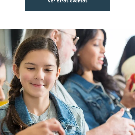
Ver otros eventos